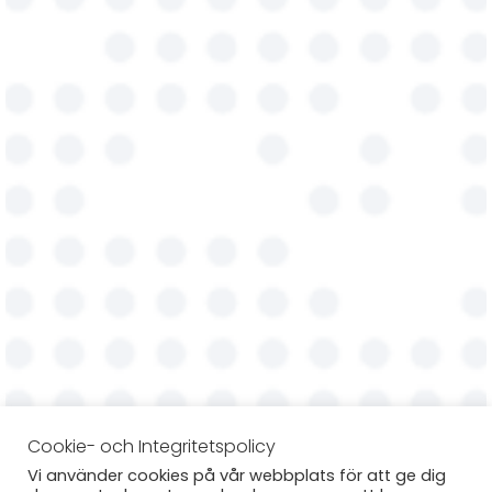
Cookie- och Integritetspolicy
Vi använder cookies på vår webbplats för att ge dig