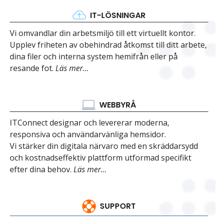
IT-LÖSNINGAR
Vi omvandlar din arbetsmiljö till ett virtuellt kontor.
Upplev friheten av obehindrad åtkomst till ditt arbete,
dina filer och interna system hemifrån eller på
resande fot.
Läs mer…
WEBBYRÅ
ITConnect designar och levererar moderna,
responsiva och användarvänliga hemsidor.
Vi stärker din digitala närvaro med en skräddarsydd
och kostnadseffektiv plattform utformad specifikt
efter dina behov.
Läs mer…
SUPPORT