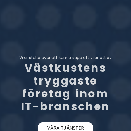
Vi är stolta över att kunna säga att vi är ett av
Västkustens
tryggaste
företag
inom
IT-branschen
VÅRA TJÄNSTER