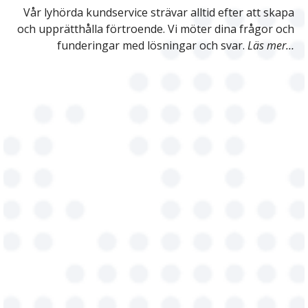
Vår lyhörda kundservice strävar alltid efter att skapa
och upprätthålla förtroende. Vi möter dina frågor och
funderingar med lösningar och svar.
Läs mer…