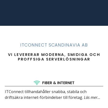
ITCONNECT SCANDINAVIA AB
VI LEVERERAR MODERNA, SMIDIGA OCH
PROFFSIGA SERVERLÖSNINGAR
FIBER & INTERNET
ITConnect tillhandahåller snabba, stabila och
driftsäkra internet-förbindelser till företag.
Läs mer…